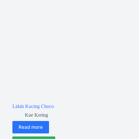
Lidah Kucing Choco
Kue Kering
Read more