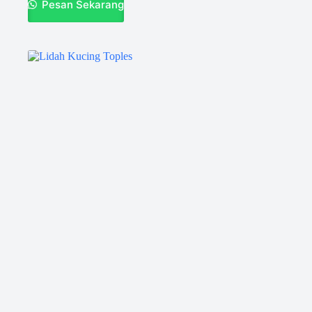
Pesan Sekarang