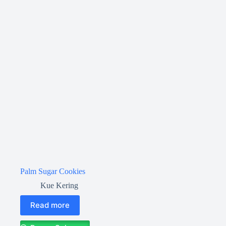
Palm Sugar Cookies
Kue Kering
Read more