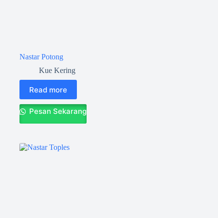
Nastar Potong
Kue Kering
Read more
Pesan Sekarang