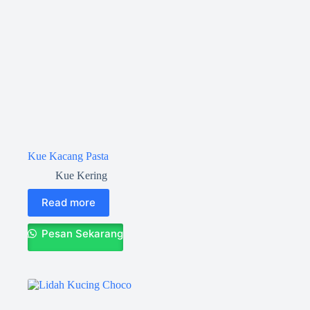
Kue Kacang Pasta
Kue Kering
Read more
Pesan Sekarang