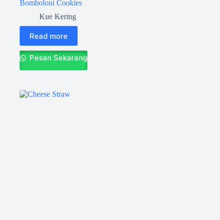
Bomboloni Cookies
Kue Kering
Read more
Pesan Sekarang