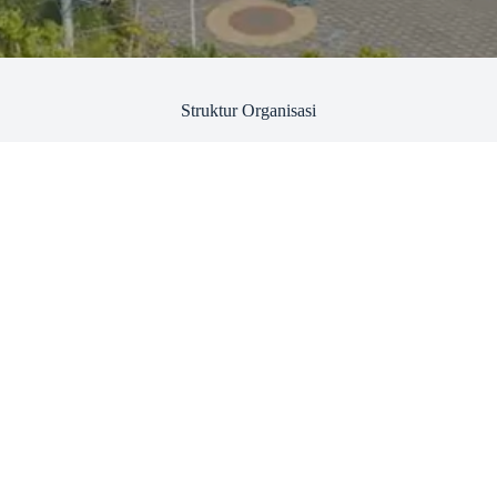
Struktur Organisasi